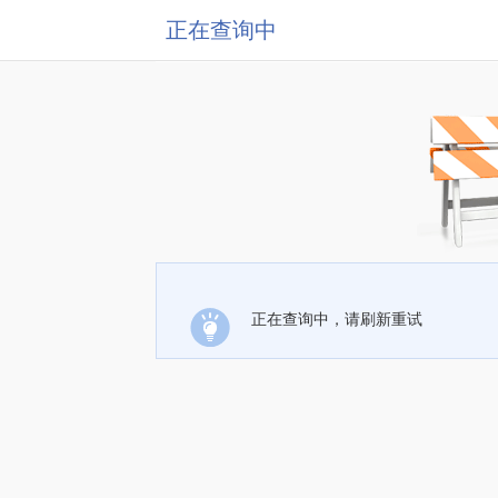
正在查询中
正在查询中，请刷新重试